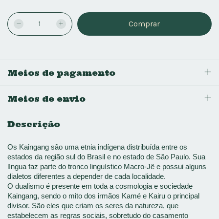
Meios de pagamento
Meios de envio
Descrição
Os Kaingang são uma etnia indígena distribuída entre os 
estados da região sul do Brasil e no estado de São Paulo. Sua 
língua faz parte do tronco linguístico Macro-Jê e possui alguns 
dialetos diferentes a depender de cada localidade. 
O dualismo é presente em toda a cosmologia e sociedade 
Kaingang, sendo o mito dos irmãos Kamé e Kairu o principal 
divisor. São eles que criam os seres da natureza, que 
estabelecem as regras sociais, sobretudo do casamento 