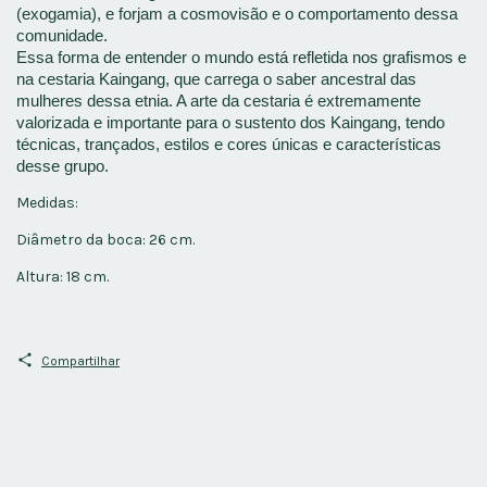
(exogamia), e forjam a cosmovisão e o comportamento dessa 
comunidade. 
Essa forma de entender o mundo está refletida nos grafismos e 
na cestaria Kaingang, que carrega o saber ancestral das 
mulheres dessa etnia. A arte da cestaria é extremamente 
valorizada e importante para o sustento dos Kaingang, tendo 
técnicas, trançados, estilos e cores únicas e características 
desse grupo. 
Medidas:
Diâmetro da boca: 26 cm.
Altura: 18 cm.
Compartilhar