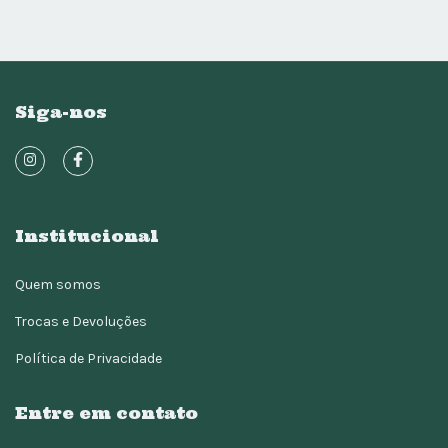
Siga-nos
Institucional
Quem somos
Trocas e Devoluções
Política de Privacidade
Entre em contato