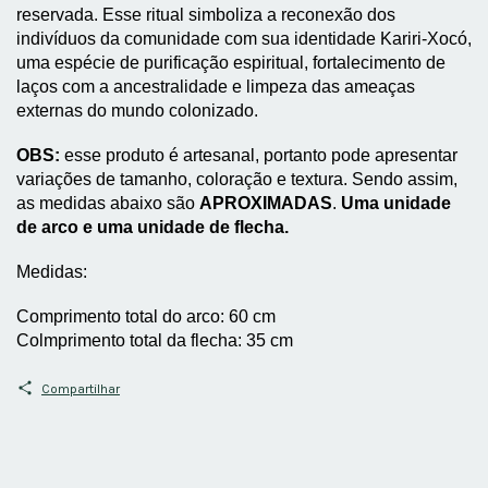
reservada. Esse ritual simboliza a reconexão dos 
indivíduos da comunidade com sua identidade Kariri-Xocó, 
uma espécie de purificação espiritual, fortalecimento de 
laços com a ancestralidade e limpeza das ameaças 
externas do mundo colonizado. 
OBS:
 esse produto é artesanal, portanto pode apresentar 
variações de tamanho, coloração e textura. Sendo assim, 
as medidas abaixo são 
APROXIMADAS
. 
Uma unidade 
de arco e uma unidade de flecha.
Medidas:
Comprimento total do arco: 60 cm
Colmprimento total da flecha: 35 cm
Compartilhar