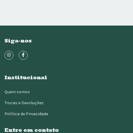
Siga-nos
Institucional
Quem somos
Trocas e Devoluções
Política de Privacidade
Entre em contato