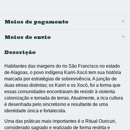
Meios de pagamento
Meios de envio
Descrição
Habitantes das margens do rio São Francisco no estado 
de Alagoas, o povo indígena Kariri-Xocó tem sua história 
marcada por estratégias de sobrevivência. A junção de 
duas etnias distintas; os Kariri e os Xocó, foi a forma que 
essas comunidades encontraram de resistir à violenta 
colonização e tomada de terras. Atualmente, a rica cultura 
é desenhada pelo sincretismo e resultante de uma 
identidade única e fortalecida.
Uma das práticas mais importantes é o Ritual Ouricuri, 
considerado sagrado e realizado de forma restrita e 