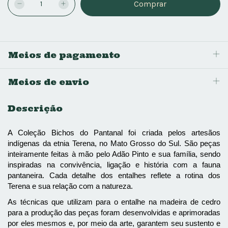
Meios de pagamento
Meios de envio
Descrição
A Coleção Bichos do Pantanal foi criada pelos artesãos 
indígenas da etnia Terena, no Mato Grosso do Sul. São peças 
inteiramente feitas à mão pelo Adão Pinto e sua família, sendo 
inspiradas na convivência, ligação e história com a fauna 
pantaneira. Cada detalhe dos entalhes reflete a rotina dos 
Terena e sua relação com a natureza. 
As técnicas que utilizam para o entalhe na madeira de cedro 
para a produção das peças foram desenvolvidas e aprimoradas 
por eles mesmos e, por meio da arte, garantem seu sustento e 