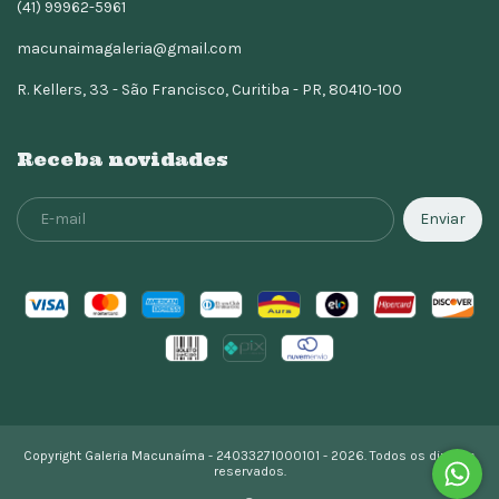
(41) 99962-5961
macunaimagaleria@gmail.com
R. Kellers, 33 - São Francisco, Curitiba - PR, 80410-100
Receba novidades
Copyright Galeria Macunaíma - 24033271000101 - 2026. Todos os direitos
reservados.