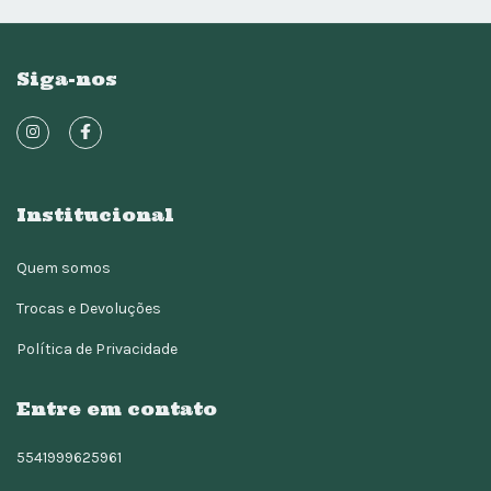
Siga-nos
Institucional
Quem somos
Trocas e Devoluções
Política de Privacidade
Entre em contato
5541999625961