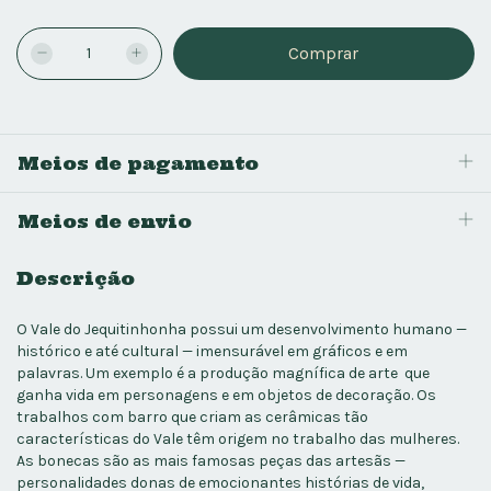
Meios de pagamento
Meios de envio
Descrição
O Vale do Jequitinhonha possui um desenvolvimento humano —
histórico e até cultural — imensurável em gráficos e em
palavras. Um exemplo é a produção magnífica de arte que
ganha vida em personagens e em objetos de decoração. Os
trabalhos com barro que criam as cerâmicas tão
características do Vale têm origem no trabalho das mulheres.
As bonecas são as mais famosas peças das artesãs —
personalidades donas de emocionantes histórias de vida,