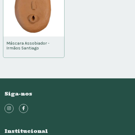
Máscara Assobiador -
Irmãos Santiago
Siga-nos
Institucional