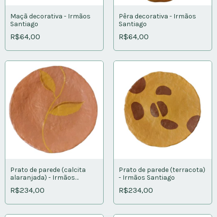
Maçã decorativa - Irmãos
Pêra decorativa - Irmãos
Santiago
Santiago
R$64,00
R$64,00
Prato de parede (calcita
Prato de parede (terracota)
alaranjada) - Irmãos
- Irmãos Santiago
Santiago
R$234,00
R$234,00